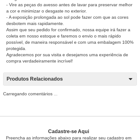
- Vire as peças do avesso antes de lavar para preservar melhor
a cor e minimizar o desgaste no exterior.
- A exposição prolongada ao sol pode fazer com que as cores
desbotem mais rapidamente.
Assim que seu pedido for confirmado, nossa equipe irá fazer a
coleta em nosso estoque e faremos o envio o mais rápido
possível, de maneira responsável e com uma embalagem 100%
protegida.
Agradecemos por sua visita e desejamos uma experiência de
compra verdadeiramente incrível!
Produtos Relacionados
Carregando comentários ...
Cadastre-se Aqui
Preencha as informações abaixo para realizar seu cadastro em