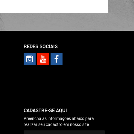
REDES SOCIAIS
CADASTRE-SE AQUI
Preencha as informações abaixo para
realizar seu cadastro em nosso site