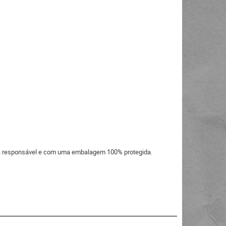
eira responsável e com uma embalagem 100% protegida.