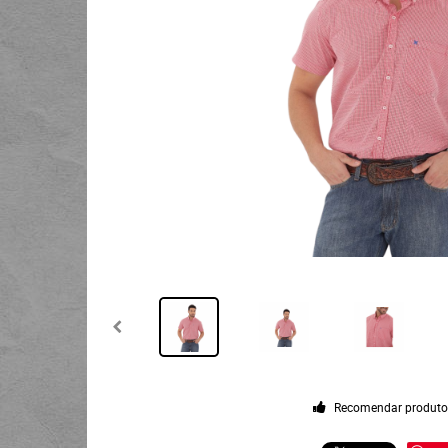
Recomendar produt