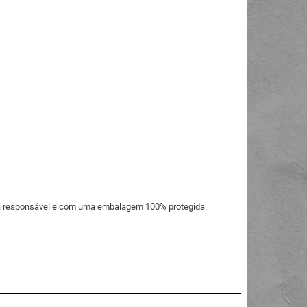
eira responsável e com uma embalagem 100% protegida.