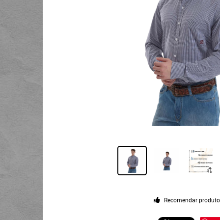
Recomendar produt