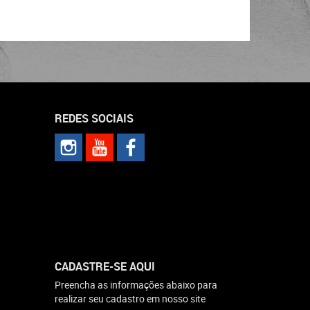
REDES SOCIAIS
CADASTRE-SE AQUI
Preencha as informações abaixo para
realizar seu cadastro em nosso site