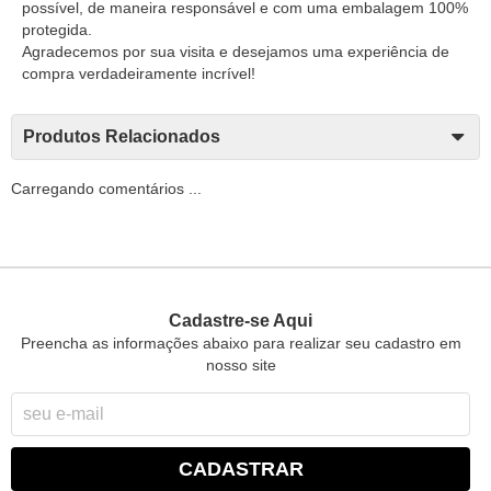
possível, de maneira responsável e com uma embalagem 100%
protegida.
Agradecemos por sua visita e desejamos uma experiência de
compra verdadeiramente incrível!
Produtos Relacionados
Carregando comentários ...
Cadastre-se Aqui
Preencha as informações abaixo para realizar seu cadastro em
nosso site
CADASTRAR