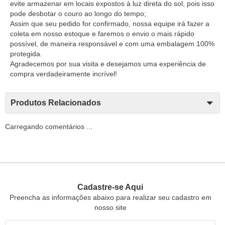
evite armazenar em locais expostos à luz direta do sol, pois isso
pode desbotar o couro ao longo do tempo;
Assim que seu pedido for confirmado, nossa equipe irá fazer a
coleta em nosso estoque e faremos o envio o mais rápido
possível, de maneira responsável e com uma embalagem 100%
protegida.
Agradecemos por sua visita e desejamos uma experiência de
compra verdadeiramente incrível!
Produtos Relacionados
Carregando comentários ...
Cadastre-se Aqui
Preencha as informações abaixo para realizar seu cadastro em
nosso site