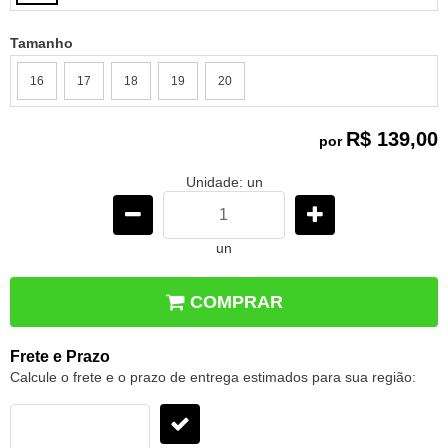
Tamanho
16
17
18
19
20
R$ 139,00
por
Unidade: un
un
COMPRAR
Frete e Prazo
Calcule o frete e o prazo de entrega estimados para sua região: