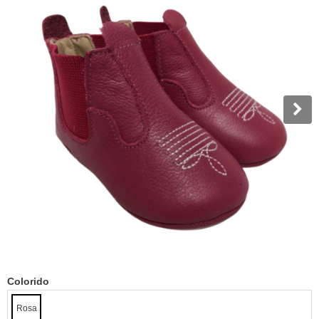
Colorido
Rosa