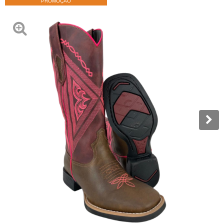
PROMOÇÃO