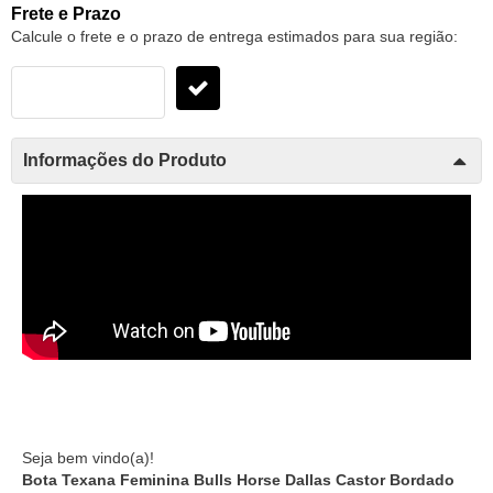
Frete e Prazo
Calcule o frete e o prazo de entrega estimados para sua região:
Informações do Produto
Seja bem vindo(a)!
Bota Texana Feminina Bulls Horse Dallas Castor Bordado