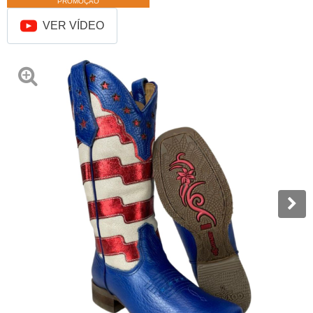
PROMOÇÃO
VER VÍDEO