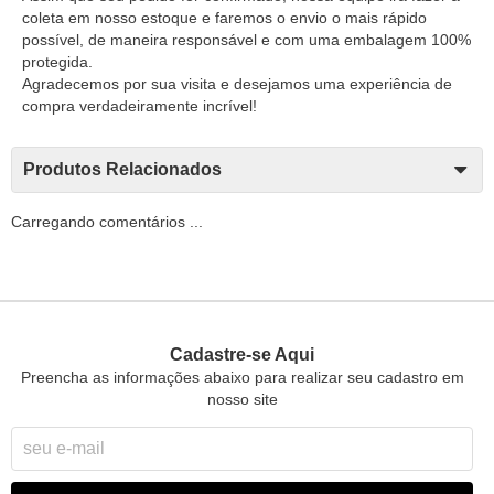
coleta em nosso estoque e faremos o envio o mais rápido
possível, de maneira responsável e com uma embalagem 100%
protegida.
Agradecemos por sua visita e desejamos uma experiência de
compra verdadeiramente incrível!
Produtos Relacionados
Carregando comentários ...
Cadastre-se Aqui
Preencha as informações abaixo para realizar seu cadastro em
nosso site