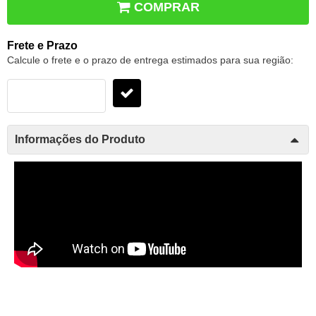
COMPRAR
Frete e Prazo
Calcule o frete e o prazo de entrega estimados para sua região:
Informações do Produto