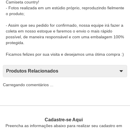
Camiseta country!
- Fotos realizada em um estúdio próprio, reproduzindo fielmente
o produto;
- Assim que seu pedido for confirmado, nossa equipe irá fazer a
coleta em nosso estoque e faremos o envio o mais rápido
possível, de maneira responsável e com uma embalagem 100%
protegida.
Ficamos felizes por sua visita e desejamos uma ótima compra :)
Produtos Relacionados
Carregando comentários ...
Cadastre-se Aqui
Preencha as informações abaixo para realizar seu cadastro em