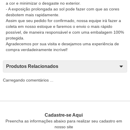
a cor e minimizar o desgaste no exterior.
- A exposição prolongada ao sol pode fazer com que as cores
desbotem mais rapidamente.
Assim que seu pedido for confirmado, nossa equipe irá fazer a
coleta em nosso estoque e faremos o envio o mais rápido
possível, de maneira responsável e com uma embalagem 100%
protegida.
Agradecemos por sua visita e desejamos uma experiência de
compra verdadeiramente incrível!
Produtos Relacionados
Carregando comentários ...
Cadastre-se Aqui
Preencha as informações abaixo para realizar seu cadastro em
nosso site