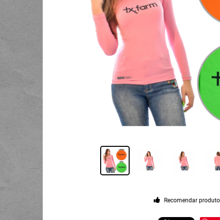
Recomendar produt