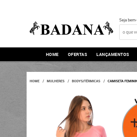
Seja bem-
HOME
OFERTAS
LANÇAMENTOS
HOME
MULHERES
BODYS/TÉRMICAS
CAMISETA FEMININ