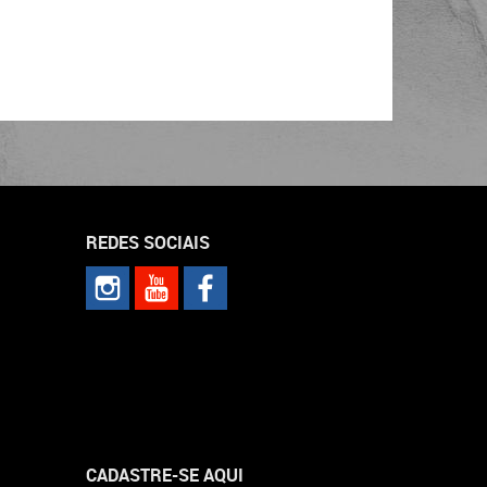
REDES SOCIAIS
CADASTRE-SE AQUI